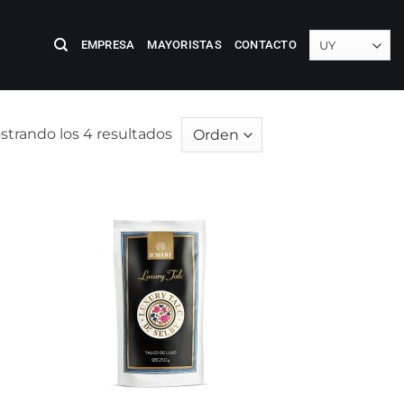
EMPRESA
MAYORISTAS
CONTACTO
strando los 4 resultados