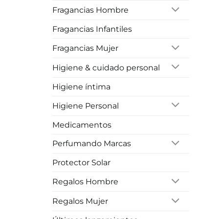
Fragancias Hombre
Fragancias Infantiles
Fragancias Mujer
Higiene & cuidado personal
Higiene íntima
Higiene Personal
Medicamentos
Perfumando Marcas
Protector Solar
Regalos Hombre
Regalos Mujer