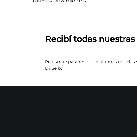
Últimos lanzamientos
Recibí todas nuestra
Registrate para recibir las últimas noticias 
Dr.Selby