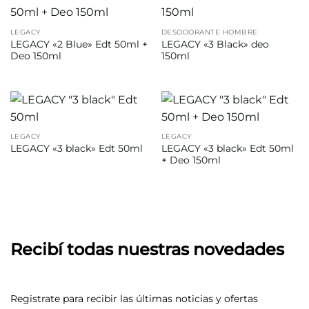
LEGACY
DESODORANTE HOMBRE
LEGACY «2 Blue» Edt 50ml +
LEGACY «3 Black» deo
Deo 150ml
150ml
LEGACY
LEGACY
LEGACY «3 black» Edt 50ml
LEGACY «3 black» Edt 50ml
+ Deo 150ml
Recibí todas nuestras novedades
Registrate para recibir las últimas noticias y ofertas