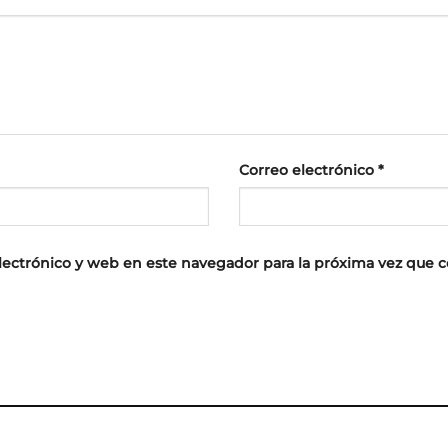
Correo electrónico
*
lectrónico y web en este navegador para la próxima vez que 