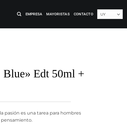
EMPRESA
MAYORISTAS
CONTACTO
Blue» Edt 50ml +
y la pasión es una tarea para hombres
e pensamiento.