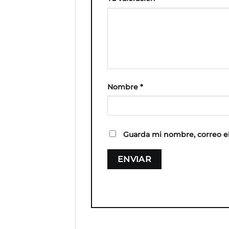
Nombre
*
Guarda mi nombre, correo e