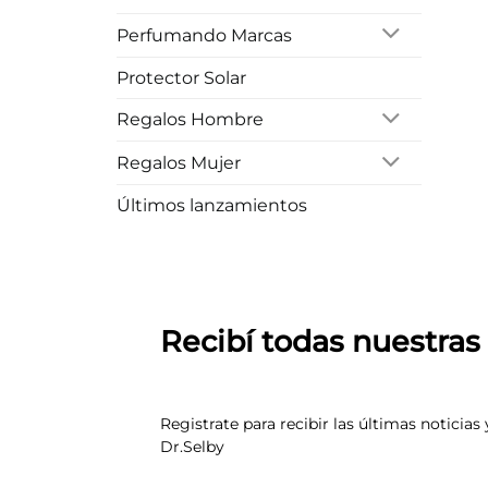
Perfumando Marcas
Protector Solar
Regalos Hombre
Regalos Mujer
Últimos lanzamientos
Recibí todas nuestra
Registrate para recibir las últimas noticias 
Dr.Selby