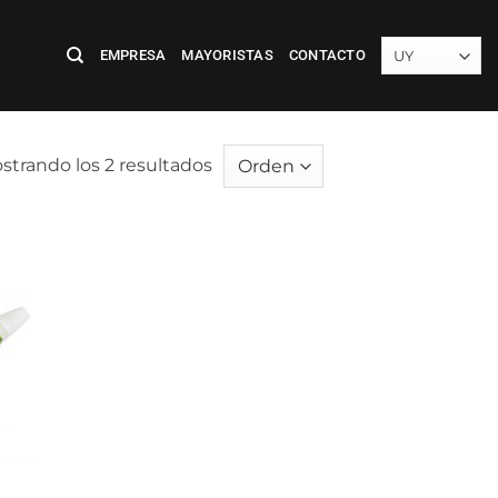
EMPRESA
MAYORISTAS
CONTACTO
strando los 2 resultados