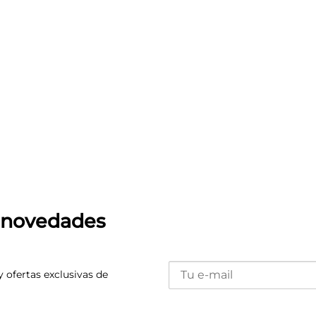
s novedades
y ofertas exclusivas de