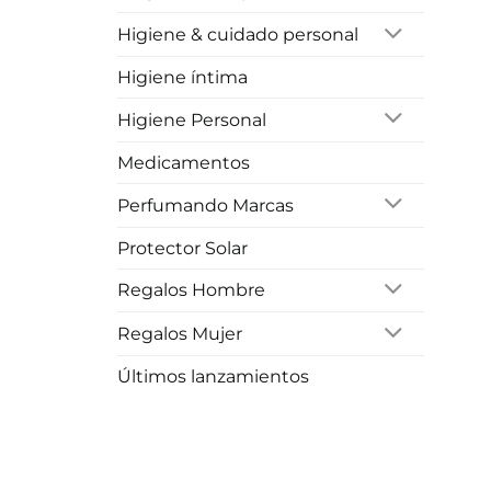
Higiene & cuidado personal
Higiene íntima
Higiene Personal
Medicamentos
Perfumando Marcas
Protector Solar
Regalos Hombre
Regalos Mujer
Últimos lanzamientos