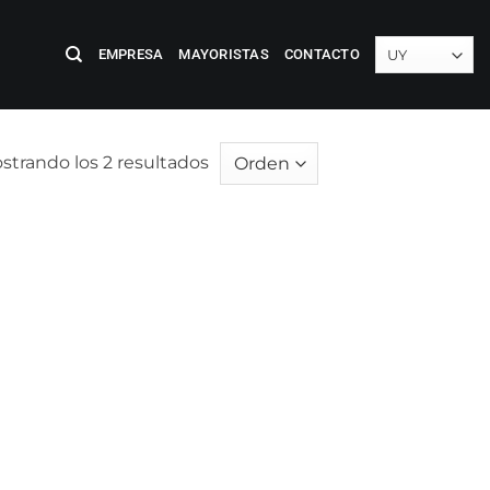
EMPRESA
MAYORISTAS
CONTACTO
strando los 2 resultados