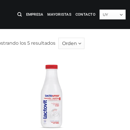
EMPRESA
MAYORISTAS
CONTACTO
strando los 5 resultados