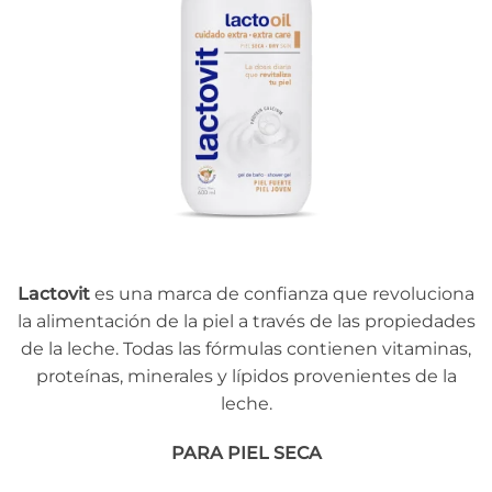
Lactovit
es una marca de confianza que revoluciona
la alimentación de la piel a través de las propiedades
de la leche. Todas las fórmulas contienen vitaminas,
proteínas, minerales y lípidos provenientes de la
leche.
PARA PIEL SECA