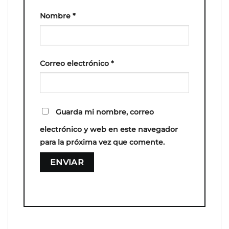
Nombre
*
Correo electrónico
*
Guarda mi nombre, correo
electrónico y web en este navegador
para la próxima vez que comente.