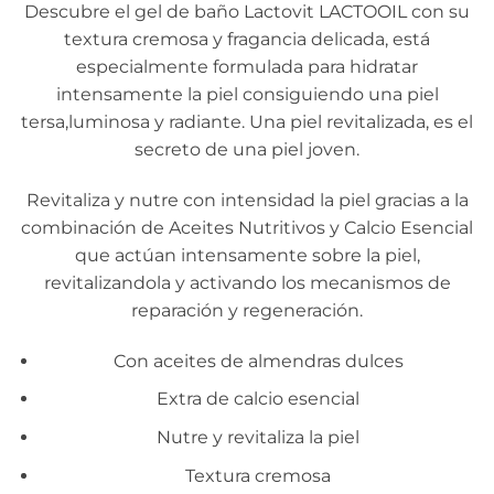
Descubre el gel de baño Lactovit LACTOOIL con su
textura cremosa y fragancia delicada, está
especialmente formulada para hidratar
intensamente la piel consiguiendo una piel
tersa,luminosa y radiante. Una piel revitalizada, es el
secreto de una piel joven.
Revitaliza y nutre con intensidad la piel gracias a la
combinación de Aceites Nutritivos y Calcio Esencial
que actúan intensamente sobre la piel,
revitalizandola y activando los mecanismos de
reparación y regeneración.
Con aceites de almendras dulces
Extra de calcio esencial
Nutre y revitaliza la piel
Textura cremosa