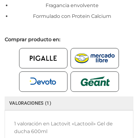
Fragancia envolvente
Formulado con Protein Calcium
Comprar producto en:
VALORACIONES (1)
1 valoración en
Lactovit «Lactooil» Gel de
ducha 600ml