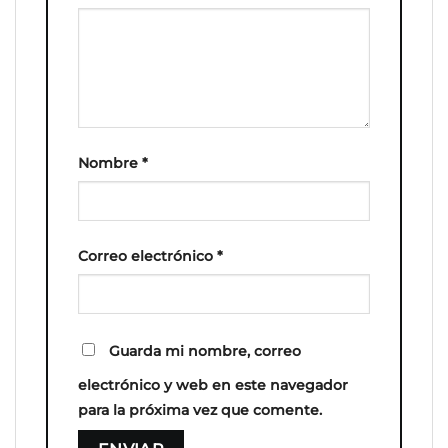
Nombre
*
Correo electrónico
*
Guarda mi nombre, correo
electrónico y web en este navegador
para la próxima vez que comente.