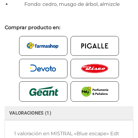
Fondo: cedro, musgo de árbol, almizcle
Comprar producto en:
VALORACIONES (1)
1 valoración en
MISTRAL «Blue escape» Edt