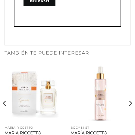
TAMBIÉN TE PUEDE INTERESAR
MARÍA RICCETTO
BODY MIST
MARIA RICCETTO
MARÍA RICCETTO