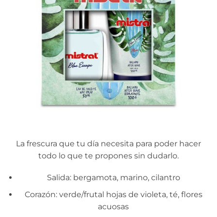
La frescura que tu día necesita para poder hacer
todo lo que te propones sin dudarlo.
Salida: bergamota, marino, cilantro
Corazón: verde/frutal hojas de violeta, té, flores
acuosas