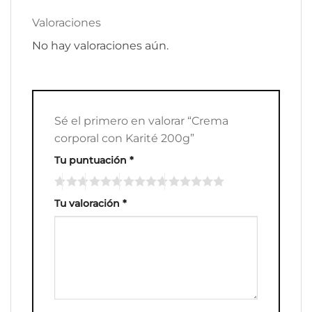
Valoraciones
No hay valoraciones aún.
Sé el primero en valorar “Crema
corporal con Karité 200g”
Tu puntuación
*
Tu valoración
*