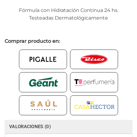
Fórmula con Hidratación Continua 24 hs.
Testeadas Dermatológicamente
Comprar producto en:
VALORACIONES (0)