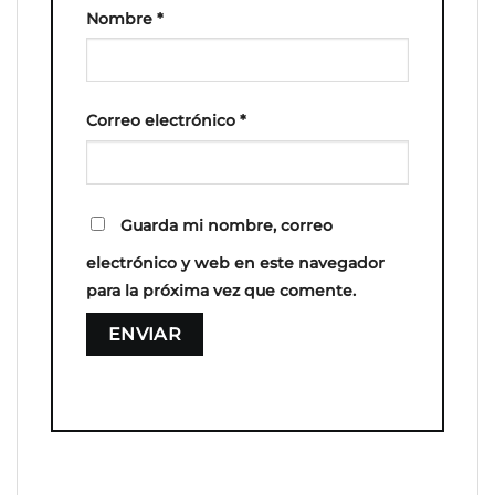
Nombre
*
Correo electrónico
*
Guarda mi nombre, correo
electrónico y web en este navegador
para la próxima vez que comente.