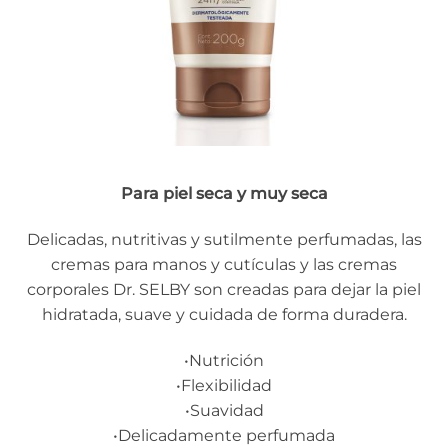
Para piel seca y muy seca
Delicadas, nutritivas y sutilmente perfumadas, las
cremas para manos y cutículas y las cremas
corporales Dr. SELBY son creadas para dejar la piel
hidratada, suave y cuidada de forma duradera.
•Nutrición
•Flexibilidad
•Suavidad
•Delicadamente perfumada