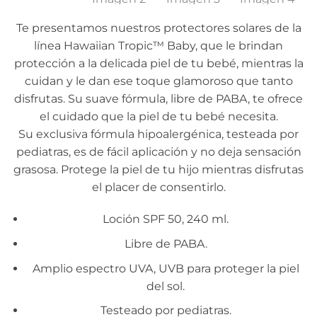
Te presentamos nuestros protectores solares de la
línea Hawaiian Tropic™ Baby, que le brindan
protección a la delicada piel de tu bebé, mientras la
cuidan y le dan ese toque glamoroso que tanto
disfrutas. Su suave fórmula, libre de PABA, te ofrece
el cuidado que la piel de tu bebé necesita.
Su exclusiva fórmula hipoalergénica, testeada por
pediatras, es de fácil aplicación y no deja sensación
grasosa. Protege la piel de tu hijo mientras disfrutas
el placer de consentirlo.
Loción SPF 50, 240 ml.
Libre de PABA.
Amplio espectro UVA, UVB para proteger la piel
del sol.
Testeado por pediatras.