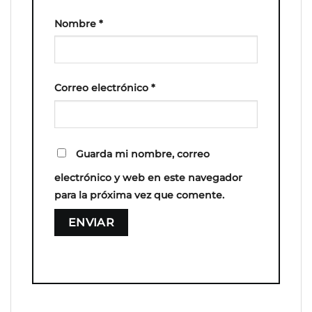
Nombre
*
Correo electrónico
*
Guarda mi nombre, correo
electrónico y web en este navegador
para la próxima vez que comente.