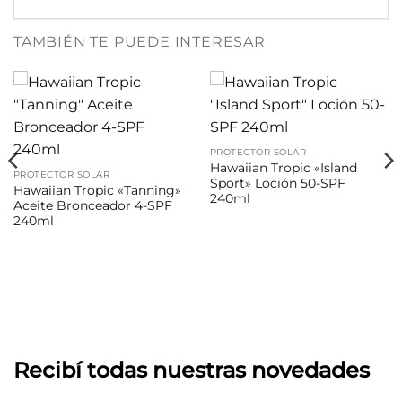
TAMBIÉN TE PUEDE INTERESAR
PROTECTOR SOLAR
Hawaiian Tropic «Island
PROTECTOR SOLAR
Sport» Loción 50-SPF
Hawaiian Tropic «Tanning»
240ml
Aceite Bronceador 4-SPF
240ml
Recibí todas nuestras novedades