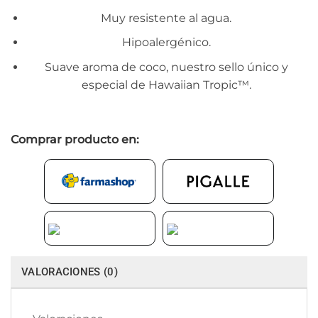
Muy resistente al agua.
Hipoalergénico.
Suave aroma de coco, nuestro sello único y
especial de Hawaiian Tropic™.
Comprar producto en:
VALORACIONES (0)