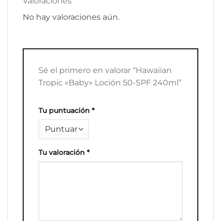
Valoraciones
No hay valoraciones aún.
Sé el primero en valorar “Hawaiian
Tropic «Baby» Loción 50-SPF 240ml”
Tu puntuación
*
Tu valoración
*