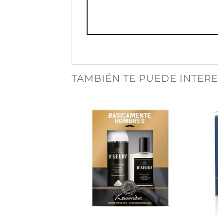
TAMBIÉN TE PUEDE INTER