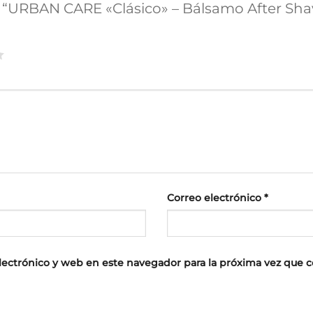
ar “URBAN CARE «Clásico» – Bálsamo After Sha
Correo electrónico
*
lectrónico y web en este navegador para la próxima vez que 