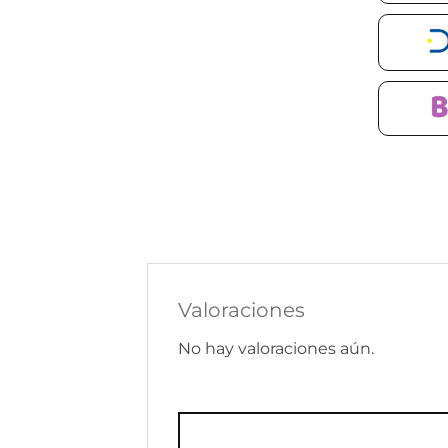
Valoraciones
No hay valoraciones aún.