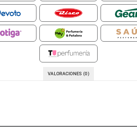
VALORACIONES (0)