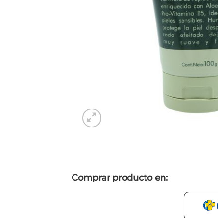
Comprar producto en: