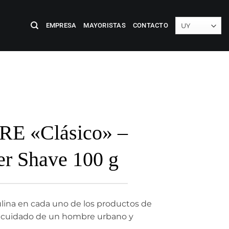
EMPRESA
MAYORISTAS
CONTACTO
 «Clásico» –
er Shave 100 g
lina en cada uno de los productos de
 el cuidado de un hombre urbano y